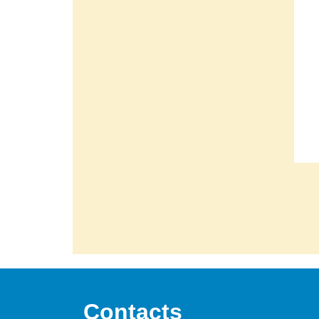
Contacts