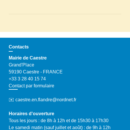
Contacts
Mairie de Caestre
Grand'Place
59190 Caestre - FRANCE
+33 3 28 40 15 74
Contact par formulaire
✉️ caestre.en.flandre@nordnet.fr
Horaires d'ouverture
Tous les jours : de 8h à 12h et de 15h30 à 17h30
Le samedi matin (sauf juillet et août) : de 9h à 12h