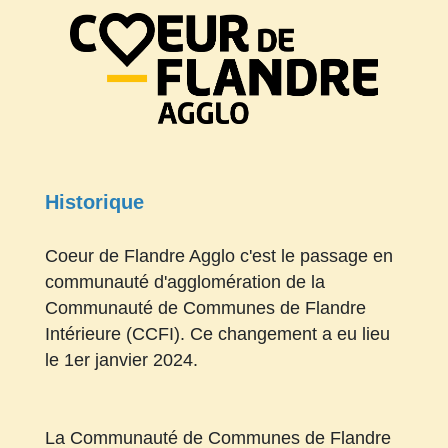
Historique
Coeur de Flandre Agglo c'est le passage en
communauté d'agglomération de la
Communauté de Communes de Flandre
Intérieure (CCFI). Ce changement a eu lieu
le 1er janvier 2024.
La Communauté de Communes de Flandre