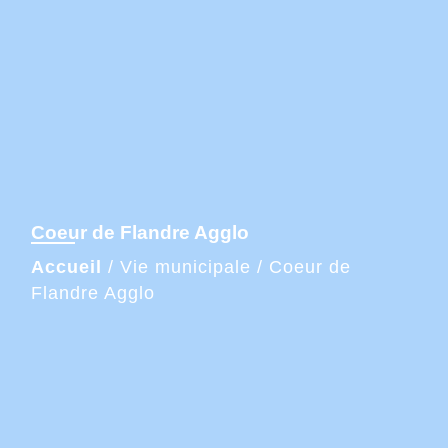
Coeur de Flandre Agglo
Accueil
/
Vie municipale
/
Coeur de
Flandre Agglo