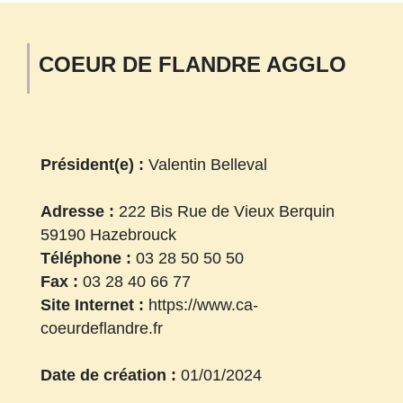
COEUR DE FLANDRE AGGLO
Président(e) :
Valentin Belleval
Adresse :
222 Bis Rue de Vieux Berquin
59190 Hazebrouck
Téléphone :
03 28 50 50 50
Fax :
03 28 40 66 77
Site Internet :
https://www.ca-
coeurdeflandre.fr
Date de création :
01/01/2024