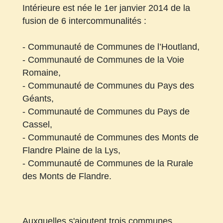
Intérieure est née le 1er janvier 2014 de la
fusion de 6 intercommunalités :
- Communauté de Communes de l’Houtland,
- Communauté de Communes de la Voie
Romaine,
- Communauté de Communes du Pays des
Géants,
- Communauté de Communes du Pays de
Cassel,
- Communauté de Communes des Monts de
Flandre Plaine de la Lys,
- Communauté de Communes de la Rurale
des Monts de Flandre.
Auxquelles s'ajoutent trois communes