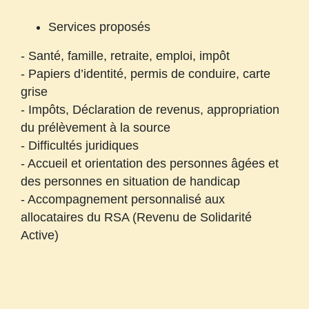
Services proposés
- Santé, famille, retraite, emploi, impôt
- Papiers d’identité, permis de conduire, carte
grise
- Impôts, Déclaration de revenus, appropriation
du prélèvement à la source
- Difficultés juridiques
- Accueil et orientation des personnes âgées et
des personnes en situation de handicap
- Accompagnement personnalisé aux
allocataires du RSA (Revenu de Solidarité
Active)