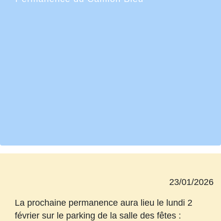
23/01/2026
La prochaine permanence aura lieu le lundi 2
février sur le parking de la salle des fêtes :