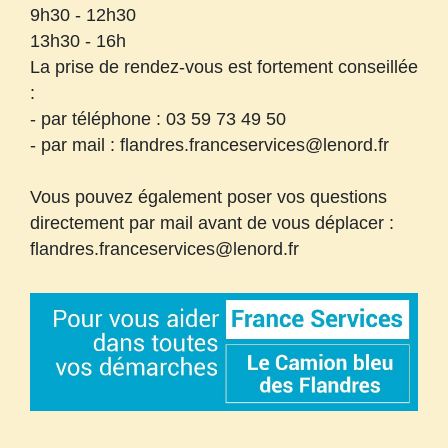
9h30 - 12h30
13h30 - 16h
La prise de rendez-vous est fortement conseillée
:
- par téléphone : 03 59 73 49 50
- par mail : flandres.franceservices@lenord.fr
Vous pouvez également poser vos questions
directement par mail avant de vous déplacer :
flandres.franceservices@lenord.fr