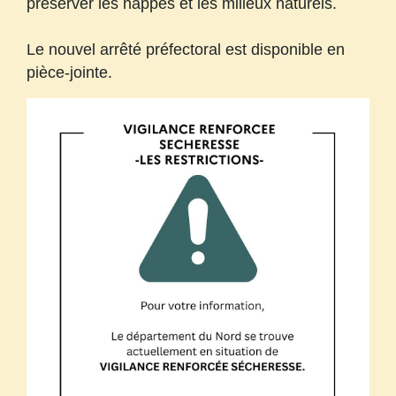
préserver les nappes et les milieux naturels.
Le nouvel arrêté préfectoral est disponible en
pièce-jointe.