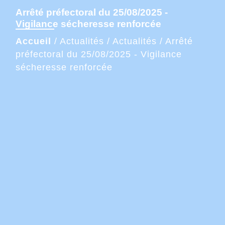
Arrêté préfectoral du 25/08/2025 -
Vigilance sécheresse renforcée
Accueil
/
Actualités
/
Actualités
/
Arrêté
préfectoral du 25/08/2025 - Vigilance
sécheresse renforcée