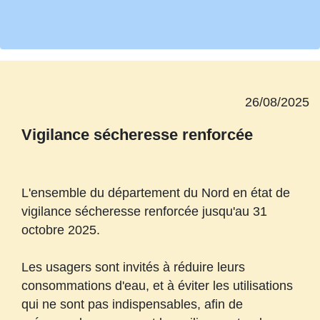
26/08/2025
Vigilance sécheresse renforcée
L'ensemble du département du Nord en état de
vigilance sécheresse renforcée jusqu'au 31
octobre 2025.
Les usagers sont invités à réduire leurs
consommations d'eau, et à éviter les utilisations
qui ne sont pas indispensables, afin de