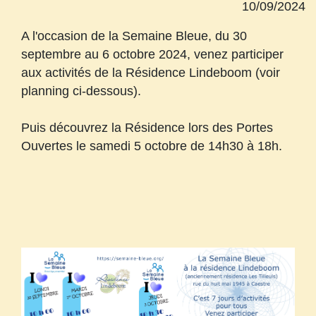
10/09/2024
A l'occasion de la Semaine Bleue, du 30
septembre au 6 octobre 2024, venez participer
aux activités de la Résidence Lindeboom (voir
planning ci-dessous).
Puis découvrez la Résidence lors des Portes
Ouvertes le samedi 5 octobre de 14h30 à 18h.