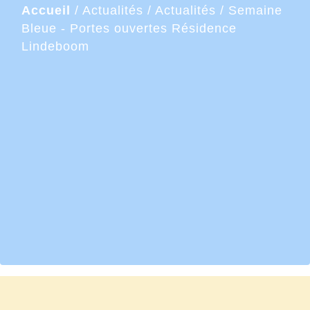
Accueil
/
Actualités
/
Actualités
/
Semaine
Bleue - Portes ouvertes Résidence
Lindeboom