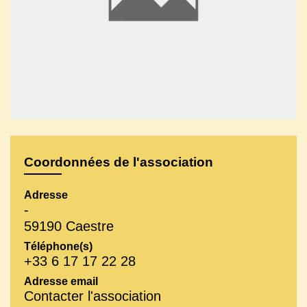
Coordonnées de l'association
Adresse
-
59190 Caestre
Téléphone(s)
+33 6 17 17 22 28
Adresse email
Contacter l'association