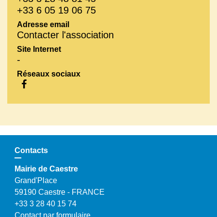
+33 6 05 19 06 75
Adresse email
Contacter l'association
Site Internet
-
Réseaux sociaux
Contacts
Mairie de Caestre
Grand'Place
59190 Caestre - FRANCE
+33 3 28 40 15 74
Contact par formulaire