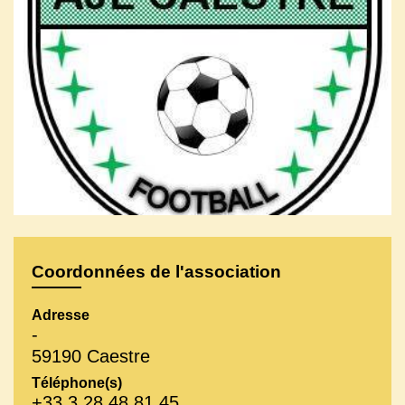
Coordonnées de l'association
Adresse
-
59190 Caestre
Téléphone(s)
+33 3 28 48 81 45