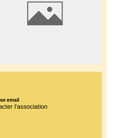
se email
cter l'association